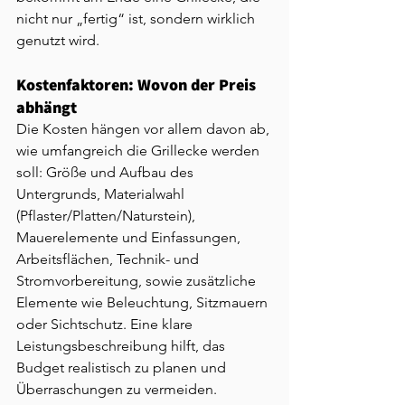
nicht nur „fertig“ ist, sondern wirklich 
genutzt wird.
Kostenfaktoren: Wovon der Preis 
abhängt
Die Kosten hängen vor allem davon ab, 
wie umfangreich die Grillecke werden 
soll: Größe und Aufbau des 
Untergrunds, Materialwahl 
(Pflaster/Platten/Naturstein), 
Mauerelemente und Einfassungen, 
Arbeitsflächen, Technik- und 
Stromvorbereitung, sowie zusätzliche 
Elemente wie Beleuchtung, Sitzmauern 
oder Sichtschutz. Eine klare 
Leistungsbeschreibung hilft, das 
Budget realistisch zu planen und 
Überraschungen zu vermeiden.