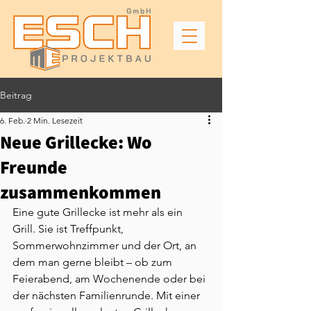
Beitrag
6. Feb.
2 Min. Lesezeit
Neue Grillecke: Wo
Freunde
zusammenkommen
Eine gute Grillecke ist mehr als ein 
Grill. Sie ist Treffpunkt, 
Sommerwohnzimmer und der Ort, an 
dem man gerne bleibt – ob zum 
Feierabend, am Wochenende oder bei 
der nächsten Familienrunde. Mit einer 