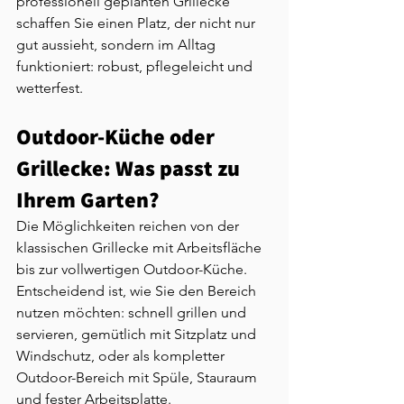
professionell geplanten Grillecke 
schaffen Sie einen Platz, der nicht nur 
gut aussieht, sondern im Alltag 
funktioniert: robust, pflegeleicht und 
wetterfest.
Outdoor-Küche oder 
Grillecke: Was passt zu 
Ihrem Garten?
Die Möglichkeiten reichen von der 
klassischen Grillecke mit Arbeitsfläche 
bis zur vollwertigen Outdoor-Küche. 
Entscheidend ist, wie Sie den Bereich 
nutzen möchten: schnell grillen und 
servieren, gemütlich mit Sitzplatz und 
Windschutz, oder als kompletter 
Outdoor-Bereich mit Spüle, Stauraum 
und fester Arbeitsplatte.