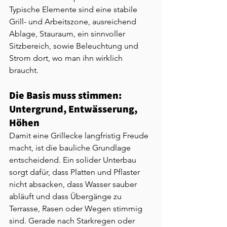
Typische Elemente sind eine stabile 
Grill- und Arbeitszone, ausreichend 
Ablage, Stauraum, ein sinnvoller 
Sitzbereich, sowie Beleuchtung und 
Strom dort, wo man ihn wirklich 
braucht.
Die Basis muss stimmen: 
Untergrund, Entwässerung, 
Höhen
Damit eine Grillecke langfristig Freude 
macht, ist die bauliche Grundlage 
entscheidend. Ein solider Unterbau 
sorgt dafür, dass Platten und Pflaster 
nicht absacken, dass Wasser sauber 
abläuft und dass Übergänge zu 
Terrasse, Rasen oder Wegen stimmig 
sind. Gerade nach Starkregen oder 