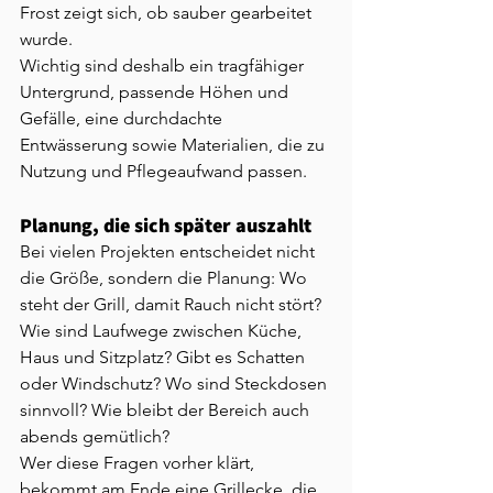
Frost zeigt sich, ob sauber gearbeitet 
wurde.
Wichtig sind deshalb ein tragfähiger 
Untergrund, passende Höhen und 
Gefälle, eine durchdachte 
Entwässerung sowie Materialien, die zu 
Nutzung und Pflegeaufwand passen.
Planung, die sich später auszahlt
Bei vielen Projekten entscheidet nicht 
die Größe, sondern die Planung: Wo 
steht der Grill, damit Rauch nicht stört? 
Wie sind Laufwege zwischen Küche, 
Haus und Sitzplatz? Gibt es Schatten 
oder Windschutz? Wo sind Steckdosen 
sinnvoll? Wie bleibt der Bereich auch 
abends gemütlich?
Wer diese Fragen vorher klärt, 
bekommt am Ende eine Grillecke, die 