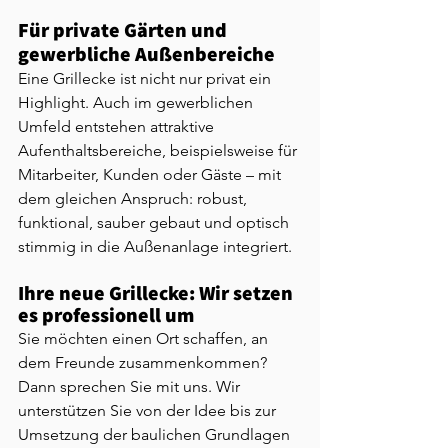
Für private Gärten und 
gewerbliche Außenbereiche
Eine Grillecke ist nicht nur privat ein 
Highlight. Auch im gewerblichen 
Umfeld entstehen attraktive 
Aufenthaltsbereiche, beispielsweise für 
Mitarbeiter, Kunden oder Gäste – mit 
dem gleichen Anspruch: robust, 
funktional, sauber gebaut und optisch 
stimmig in die Außenanlage integriert.
Ihre neue Grillecke: Wir setzen 
es professionell um
Sie möchten einen Ort schaffen, an 
dem Freunde zusammenkommen? 
Dann sprechen Sie mit uns. Wir 
unterstützen Sie von der Idee bis zur 
Umsetzung der baulichen Grundlagen 