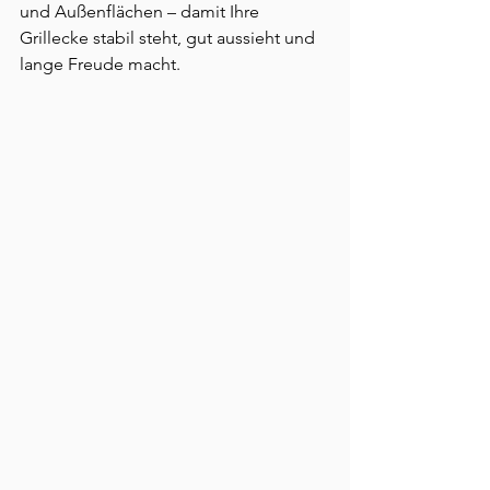
und Außenflächen – damit Ihre 
Grillecke stabil steht, gut aussieht und 
lange Freude macht.