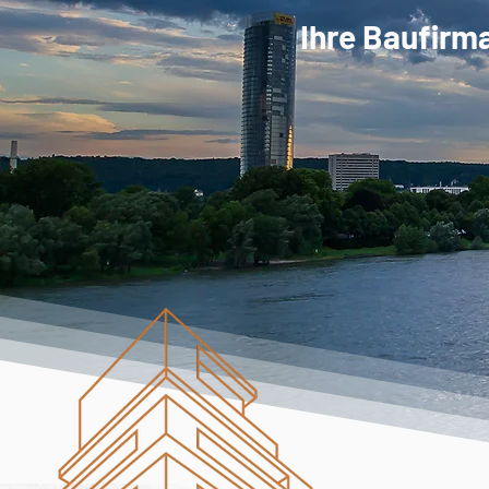
Ihre Baufirm