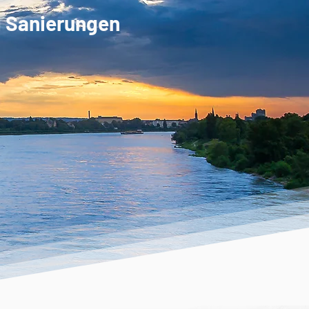
d Sanierungen