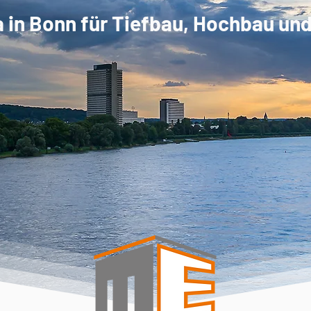
a in Bonn für Tiefbau, Hochbau un