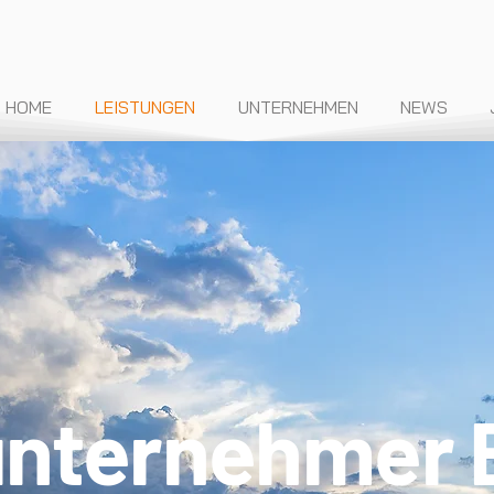
HOME
LEISTUNGEN
UNTERNEHMEN
NEWS
nternehmer 