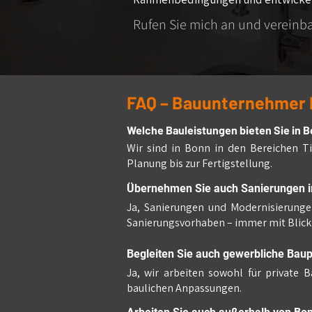
Rufen Sie mich an und vereinb
FAQ – Bauunternehmer
Welche Bauleistungen bieten Sie in 
Wir sind in Bonn in den Bereichen T
Planung bis zur Fertigstellung.
Übernehmen Sie auch Sanierungen i
Ja, Sanierungen und Modernisierung
Sanierungsvorhaben – immer mit Blick 
Begleiten Sie auch gewerbliche Baup
Ja, wir arbeiten sowohl für private
baulichen Anpassungen.