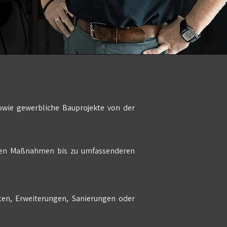
owie gewerbliche Bauprojekte von der
lnen Maßnahmen bis zu umfassenderen
ten, Erweiterungen, Sanierungen oder