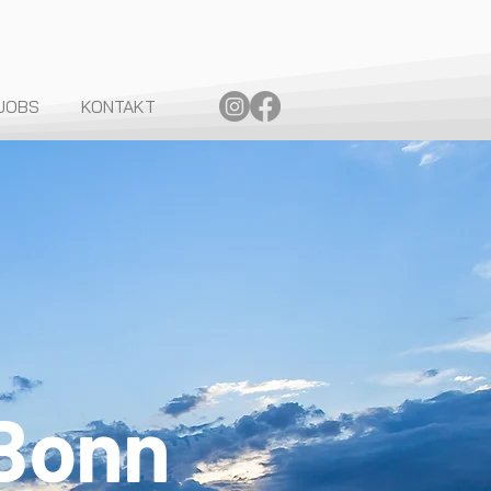
JOBS
KONTAKT
Bonn