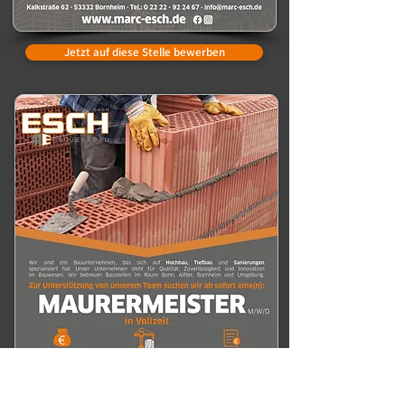
Jetzt auf diese Stelle bewerben