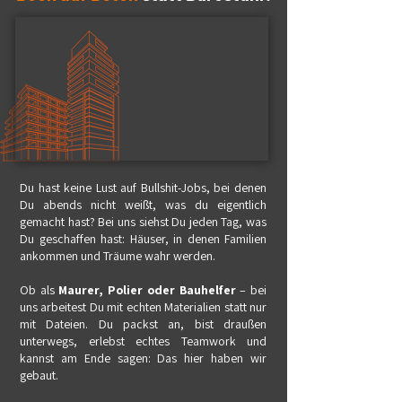
Du hast keine Lust auf Bullshit-Jobs, bei denen
Du abends nicht weißt, was du eigentlich
gemacht hast? Bei uns siehst Du jeden Tag, was
Du geschaffen hast: Häuser, in denen Familien
ankommen und Träume wahr werden.
Ob als
Maurer, Polier oder Bauhelfer
– bei
uns arbeitest Du mit echten Materialien statt nur
mit Dateien. Du packst an, bist draußen
unterwegs, erlebst echtes Teamwork und
kannst am Ende sagen: Das hier haben wir
gebaut.