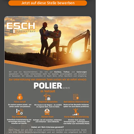
Jetzt auf diese Stelle bewerben