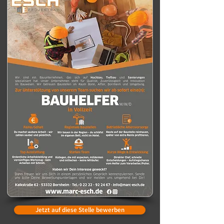
Jetzt auf diese Stelle bewerben