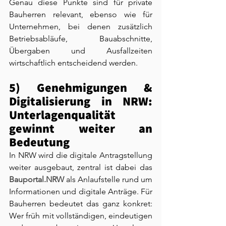
Genau diese Punkte sind für private 
Bauherren relevant, ebenso wie für 
Unternehmen, bei denen zusätzlich 
Betriebsabläufe, Bauabschnitte, 
Übergaben und Ausfallzeiten 
wirtschaftlich entscheidend werden.
5) Genehmigungen & 
Digitalisierung in NRW: 
Unterlagenqualität 
gewinnt weiter an 
Bedeutung
In NRW wird die digitale Antragstellung 
weiter ausgebaut, zentral ist dabei das 
Bauportal.NRW
 als Anlaufstelle rund um 
Informationen und digitale Anträge. Für 
Bauherren bedeutet das ganz konkret: 
Wer früh mit vollständigen, eindeutigen 