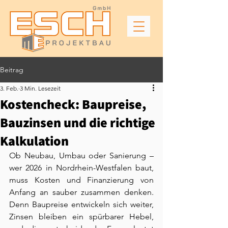
Beitrag
3. Feb.
3 Min. Lesezeit
Kostencheck: Baupreise,
Bauzinsen und die richtige
Kalkulation
Ob Neubau, Umbau oder Sanierung – 
wer 2026 in Nordrhein-Westfalen baut, 
muss Kosten und Finanzierung von 
Anfang an sauber zusammen denken. 
Denn Baupreise entwickeln sich weiter, 
Zinsen bleiben ein spürbarer Hebel, 