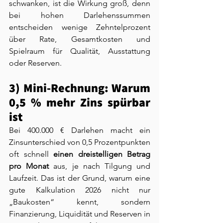
schwanken, ist die Wirkung groß, denn 
bei hohen Darlehenssummen 
entscheiden wenige Zehntelprozent 
über Rate, Gesamtkosten und 
Spielraum für Qualität, Ausstattung 
oder Reserven.
3) Mini-Rechnung: Warum 
0,5 % mehr Zins spürbar 
ist
Bei 400.000 € Darlehen macht ein 
Zinsunterschied von 0,5 Prozentpunkten 
oft schnell 
einen dreistelligen Betrag 
pro Monat
 aus, je nach Tilgung und 
Laufzeit. Das ist der Grund, warum eine 
gute Kalkulation 2026 nicht nur 
„Baukosten“ kennt, sondern 
Finanzierung, Liquidität und Reserven in 