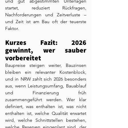
und gut abgestimmten Unterlagen 
startet, reduziert Rückfragen, 
Nachforderungen und Zeitverluste – 
und Zeit ist am Bau oft der teuerste 
Faktor.
Kurzes Fazit: 2026 
gewinnt, wer sauber 
vorbereitet
Baupreise steigen weiter, Bauzinsen 
bleiben ein relevanter Kostenblock, 
und in NRW zahlt sich 2026 besonders 
aus, wenn Leistungsumfang, Bauablauf 
und Finanzierung früh 
zusammengeführt werden. Wer klar 
definiert, was enthalten ist, was nicht 
enthalten ist, welche Qualität erwartet 
wird, welche Schnittstellen bestehen, 
welche Reserven eingeplant sind, der 