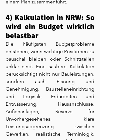
einem Plan zusammenführt.
4) Kalkulation in NRW: So 
wird ein Budget wirklich 
belastbar
Die häufigsten Budgetprobleme 
entstehen, wenn wichtige Positionen zu 
pauschal bleiben oder Schnittstellen 
unklar sind. Eine saubere Kalkulation 
berücksichtigt nicht nur Bauleistungen, 
sondern auch Planung und 
Genehmigung, Baustelleneinrichtung 
und Logistik, Erdarbeiten und 
Entwässerung, Hausanschlüsse, 
Außenanlagen, Reserve für 
Unvorhergesehenes, klare 
Leistungsabgrenzung zwischen 
Gewerken, realistische Terminlogik. 