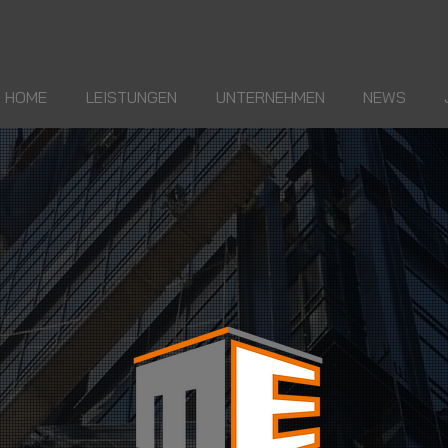
HOME
LEISTUNGEN
UNTERNEHMEN
NEWS