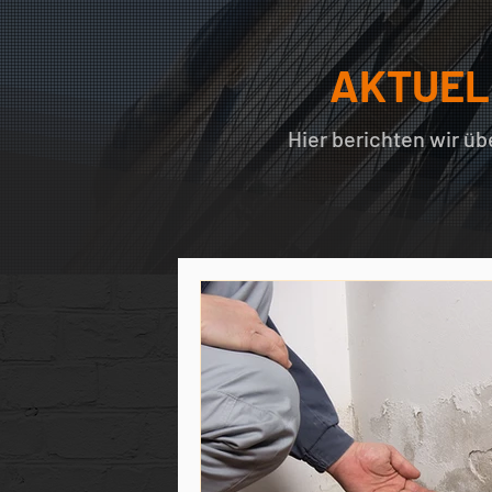
AKTUEL
Hier berichten wir ü