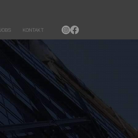
JOBS
KONTAKT