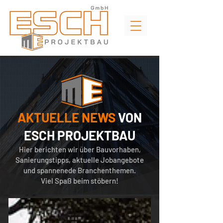
AKTUELLE NEWS
VON
ESCH PROJEKTBAU
Hier berichten wir über Bauvorhaben,
Sanierungstipps, aktuelle Jobangebote
und spannenede Branchenthemen.
Viel Spaß beim stöbern!