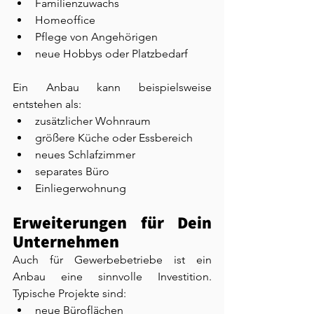
Familienzuwachs
Homeoffice
Pflege von Angehörigen
neue Hobbys oder Platzbedarf
Ein Anbau kann beispielsweise 
entstehen als:
zusätzlicher Wohnraum
größere Küche oder Essbereich
neues Schlafzimmer
separates Büro
Einliegerwohnung
Erweiterungen für Dein 
Unternehmen
Auch für Gewerbebetriebe ist ein 
Anbau eine sinnvolle Investition. 
Typische Projekte sind:
neue Büroflächen