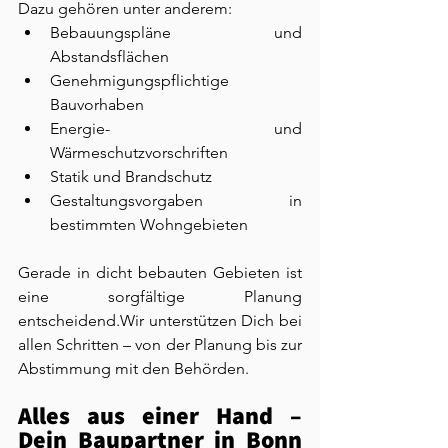
Dazu gehören unter anderem:
Bebauungspläne und 
Abstandsflächen
Genehmigungspflichtige 
Bauvorhaben
Energie- und 
Wärmeschutzvorschriften
Statik und Brandschutz
Gestaltungsvorgaben in 
bestimmten Wohngebieten
Gerade in dicht bebauten Gebieten ist 
eine sorgfältige Planung 
entscheidend.Wir unterstützen Dich bei 
allen Schritten – von der Planung bis zur 
Abstimmung mit den Behörden.
Alles aus einer Hand – 
Dein Baupartner in Bonn 