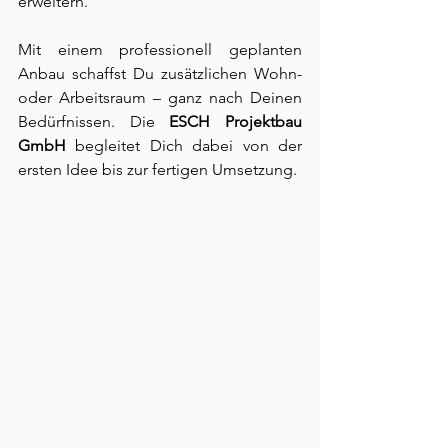
erweitern.
Mit einem professionell geplanten 
Anbau schaffst Du zusätzlichen Wohn- 
oder Arbeitsraum – ganz nach Deinen 
Bedürfnissen. Die 
ESCH Projektbau 
GmbH
 begleitet Dich dabei von der 
ersten Idee bis zur fertigen Umsetzung.