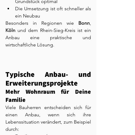
Grundstück optimal
Die Umsetzung ist oft schneller als 
ein Neubau
Besonders in Regionen wie 
Bonn
, 
Köln
 und dem Rhein-Sieg-Kreis ist ein 
Anbau eine praktische und 
wirtschaftliche Lösung.
Typische Anbau- und 
Erweiterungsprojekte
Mehr Wohnraum für Deine 
Familie
Viele Bauherren entscheiden sich für 
einen Anbau, wenn sich ihre 
Lebenssituation verändert, zum Beispiel 
durch: