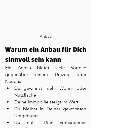
Anbau
Warum ein Anbau für Dich 
sinnvoll sein kann
Ein Anbau bietet viele Vorteile 
gegenüber einem Umzug oder 
Neubau:
Du gewinnst mehr Wohn- oder 
Nutzfläche
Deine Immobilie steigt im Wert
Du bleibst in Deiner gewohnten 
Umgebung
Du nutzt Dein vorhandenes 