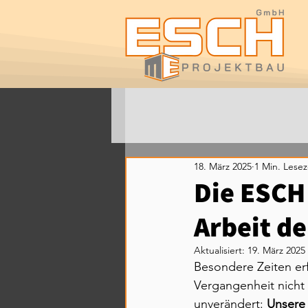
18. März 2025
1 Min. Lesez
Die ESCH
Arbeit d
Aktualisiert:
19. März 2025
Besondere Zeiten er
Vergangenheit nicht
unverändert: 
Unsere